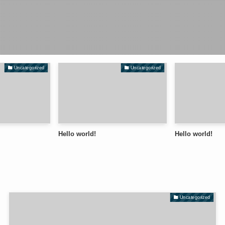
Uncategorized
Uncategorized
Hello world!
Hello world!
Uncategorized