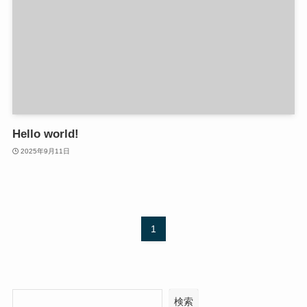
Hello world!
2025年9月11日
1
検索